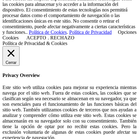
las cookies para almacenar y/o acceder a la información del
dispositivo. El consentimiento de estas tecnologías nos permitirá
procesar datos como el comportamiento de navegación o las
identificaciones únicas en este sitio. No consentir o retirar el
consentimiento, puede afectar negativamente a ciertas características
y funciones..
Política de Cookies
.
Política de Privacidad
Opciones
Cookies
ACEPTO
.
RECHAZO
Política de Privacidad & Cookies
Cerrar
Privacy Overview
Este sitio web utiliza cookies para mejorar su experiencia mientras
navega por el sitio web. Fuera de estas cookies, las cookies que se
clasifican según sea necesario se almacenan en su navegador, ya que
son esenciales para el funcionamiento de las funciones básicas del
sitio web. También utilizamos cookies de terceros que nos ayudan a
analizar y comprender cómo utiliza este sitio web. Estas cookies se
almacenarán en su navegador solo con su consentimiento. También
tiene la opción de optar por no recibir estas cookies. Pero la
exclusión voluntaria de algunas de estas cookies puede afectar su
experiencia de navegación.