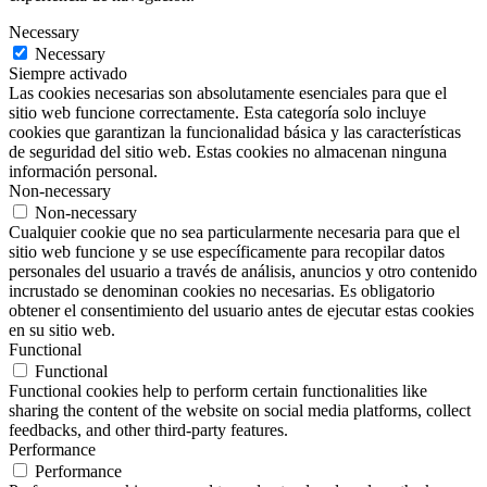
Necessary
Necessary
Siempre activado
Las cookies necesarias son absolutamente esenciales para que el
sitio web funcione correctamente. Esta categoría solo incluye
cookies que garantizan la funcionalidad básica y las características
de seguridad del sitio web. Estas cookies no almacenan ninguna
información personal.
Non-necessary
Non-necessary
Cualquier cookie que no sea particularmente necesaria para que el
sitio web funcione y se use específicamente para recopilar datos
personales del usuario a través de análisis, anuncios y otro contenido
incrustado se denominan cookies no necesarias. Es obligatorio
obtener el consentimiento del usuario antes de ejecutar estas cookies
en su sitio web.
Functional
Functional
Functional cookies help to perform certain functionalities like
sharing the content of the website on social media platforms, collect
feedbacks, and other third-party features.
Performance
Performance