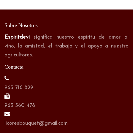
Sobre Nosotros
Espiritdevi
significa nuestro espíritu de amor al
vino, la amistad, el trabajo y el apoyo a nuestro
agricultores.
Contacta
963 716 829
963 560 478
licoresbouquet@gmail.com