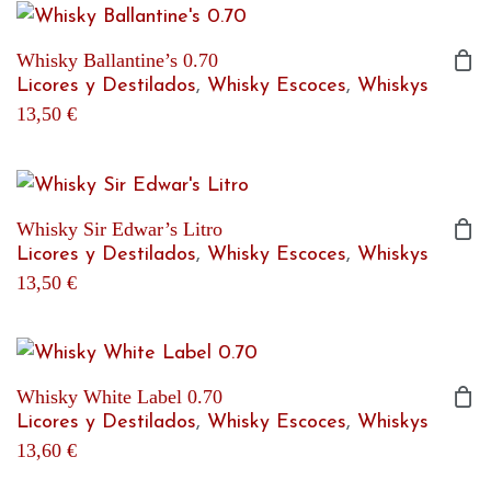
Whisky Ballantine’s 0.70
Licores y Destilados
,
Whisky Escoces
,
Whiskys
13,50
€
Whisky Sir Edwar’s Litro
Licores y Destilados
,
Whisky Escoces
,
Whiskys
13,50
€
Whisky White Label 0.70
Licores y Destilados
,
Whisky Escoces
,
Whiskys
13,60
€