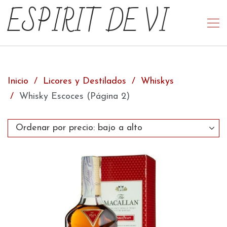
ESPIRIT DE VI
Inicio
Licores y Destilados
Whiskys
Whisky Escoces
(Página 2)