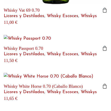
Whisky Vat 69 0.70
Licores y Destilados
,
Whisky Escoces
,
Whiskys
11,00
€
Whisky Passport 0.70
Licores y Destilados
,
Whisky Escoces
,
Whiskys
11,50
€
Whisky White Horse 0.70 (Caballo Blanco)
Licores y Destilados
,
Whisky Escoces
,
Whiskys
11,65
€