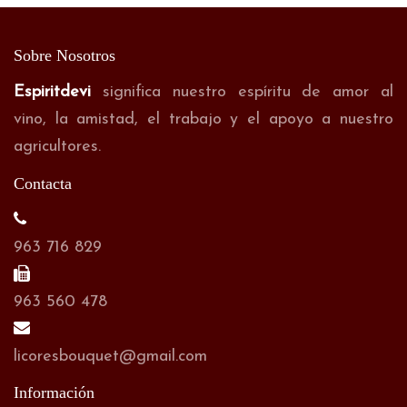
Sobre Nosotros
Espiritdevi
significa nuestro espíritu de amor al
vino, la amistad, el trabajo y el apoyo a nuestro
agricultores.
Contacta
963 716 829
963 560 478
licoresbouquet@gmail.com
Información