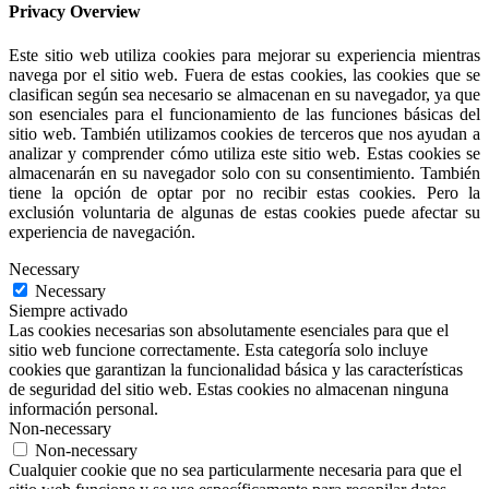
Privacy Overview
Este sitio web utiliza cookies para mejorar su experiencia mientras
navega por el sitio web. Fuera de estas cookies, las cookies que se
clasifican según sea necesario se almacenan en su navegador, ya que
son esenciales para el funcionamiento de las funciones básicas del
sitio web. También utilizamos cookies de terceros que nos ayudan a
analizar y comprender cómo utiliza este sitio web. Estas cookies se
almacenarán en su navegador solo con su consentimiento. También
tiene la opción de optar por no recibir estas cookies. Pero la
exclusión voluntaria de algunas de estas cookies puede afectar su
experiencia de navegación.
Necessary
Necessary
Siempre activado
Las cookies necesarias son absolutamente esenciales para que el
sitio web funcione correctamente. Esta categoría solo incluye
cookies que garantizan la funcionalidad básica y las características
de seguridad del sitio web. Estas cookies no almacenan ninguna
información personal.
Non-necessary
Non-necessary
Cualquier cookie que no sea particularmente necesaria para que el