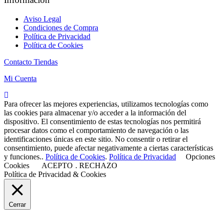
Aviso Legal
Condiciones de Compra
Política de Privacidad
Política de Cookies
Contacto Tiendas
Mi Cuenta
Para ofrecer las mejores experiencias, utilizamos tecnologías como
las cookies para almacenar y/o acceder a la información del
dispositivo. El consentimiento de estas tecnologías nos permitirá
procesar datos como el comportamiento de navegación o las
identificaciones únicas en este sitio. No consentir o retirar el
consentimiento, puede afectar negativamente a ciertas características
y funciones..
Política de Cookies
.
Política de Privacidad
Opciones
Cookies
ACEPTO
.
RECHAZO
Política de Privacidad & Cookies
Cerrar