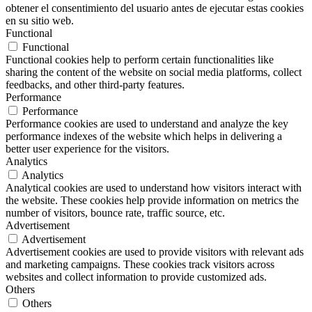
obtener el consentimiento del usuario antes de ejecutar estas cookies
en su sitio web.
Functional
Functional
Functional cookies help to perform certain functionalities like
sharing the content of the website on social media platforms, collect
feedbacks, and other third-party features.
Performance
Performance
Performance cookies are used to understand and analyze the key
performance indexes of the website which helps in delivering a
better user experience for the visitors.
Analytics
Analytics
Analytical cookies are used to understand how visitors interact with
the website. These cookies help provide information on metrics the
number of visitors, bounce rate, traffic source, etc.
Advertisement
Advertisement
Advertisement cookies are used to provide visitors with relevant ads
and marketing campaigns. These cookies track visitors across
websites and collect information to provide customized ads.
Others
Others