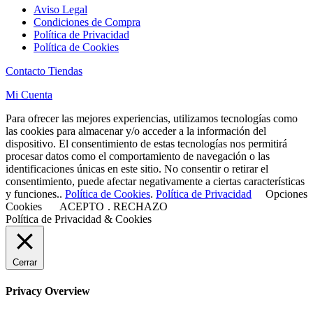
Aviso Legal
Condiciones de Compra
Política de Privacidad
Política de Cookies
Contacto Tiendas
Mi Cuenta
Para ofrecer las mejores experiencias, utilizamos tecnologías como
las cookies para almacenar y/o acceder a la información del
dispositivo. El consentimiento de estas tecnologías nos permitirá
procesar datos como el comportamiento de navegación o las
identificaciones únicas en este sitio. No consentir o retirar el
consentimiento, puede afectar negativamente a ciertas características
y funciones..
Política de Cookies
.
Política de Privacidad
Opciones
Cookies
ACEPTO
.
RECHAZO
Política de Privacidad & Cookies
Cerrar
Privacy Overview