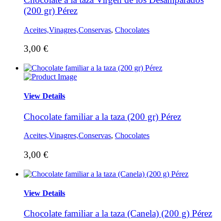
(200 gr) Pérez
Aceites,Vinagres,Conservas
,
Chocolates
3,00
€
View Details
Chocolate familiar a la taza (200 gr) Pérez
Aceites,Vinagres,Conservas
,
Chocolates
3,00
€
View Details
Chocolate familiar a la taza (Canela) (200 g) Pérez