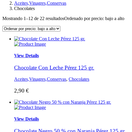
Aceites,Vinagres,Conservas
Chocolates
Mostrando 1–12 de 22 resultados
Ordenado por precio: bajo a alto
View Details
Chocolate Con Leche Pérez 125 gr.
Aceites,Vinagres,Conservas
,
Chocolates
2,90
€
View Details
Chocolate Negro 50 % con Naranja Pérez 125 gr.