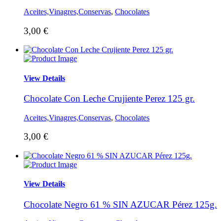
Aceites,Vinagres,Conservas
,
Chocolates
3,00
€
View Details
Chocolate Con Leche Crujiente Perez 125 gr.
Aceites,Vinagres,Conservas
,
Chocolates
3,00
€
View Details
Chocolate Negro 61 % SIN AZUCAR Pérez 125g.