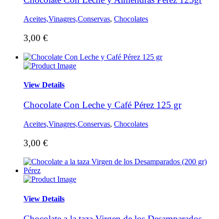
Aceites,Vinagres,Conservas
,
Chocolates
3,00
€
View Details
Chocolate Con Leche y Café Pérez 125 gr
Aceites,Vinagres,Conservas
,
Chocolates
3,00
€
View Details
Chocolate a la taza Virgen de los Desamparados