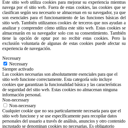
Este sitio web utiliza cookies para mejorar su experiencia mientras
navega por el sitio web. Fuera de estas cookies, las cookies que se
clasifican según sea necesario se almacenan en su navegador, ya que
son esenciales para el funcionamiento de las funciones básicas del
sitio web. También utilizamos cookies de terceros que nos ayudan a
analizar y comprender cómo utiliza este sitio web. Estas cookies se
almacenarán en su navegador solo con su consentimiento. También
tiene la opción de optar por no recibir estas cookies. Pero la
exclusión voluntaria de algunas de estas cookies puede afectar su
experiencia de navegación.
Necessary
Necessary
Siempre activado
Las cookies necesarias son absolutamente esenciales para que el
sitio web funcione correctamente. Esta categoría solo incluye
cookies que garantizan la funcionalidad básica y las características
de seguridad del sitio web. Estas cookies no almacenan ninguna
información personal.
Non-necessary
Non-necessary
Cualquier cookie que no sea particularmente necesaria para que el
sitio web funcione y se use específicamente para recopilar datos
personales del usuario a través de análisis, anuncios y otro contenido
incrustado se denominan cookies no necesarias. Es obligatorio