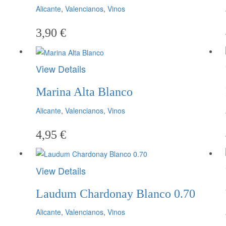
Alicante
,
Valencianos
,
Vinos
3,90
€
View Details
Marina Alta Blanco
Alicante
,
Valencianos
,
Vinos
4,95
€
View Details
Laudum Chardonay Blanco 0.70
Alicante
,
Valencianos
,
Vinos