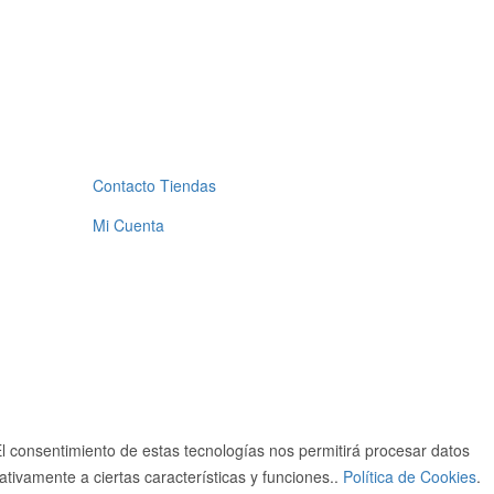
Contacto Tiendas
Mi Cuenta
El consentimiento de estas tecnologías nos permitirá procesar datos
ativamente a ciertas características y funciones..
Política de Cookies
.