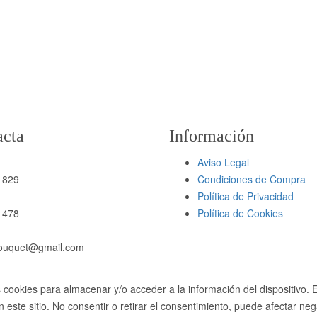
acta
Información
Aviso Legal
 829
Condiciones de Compra
Política de Privacidad
 478
Política de Cookies
bouquet@gmail.com
 cookies para almacenar y/o acceder a la información del dispositivo. 
este sitio. No consentir o retirar el consentimiento, puede afectar neg