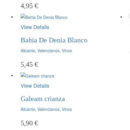
4,95
€
View Details
Bahia De Denia Blanco
Alicante
,
Valencianos
,
Vinos
5,45
€
View Details
Galeam crianza
Alicante
,
Valencianos
,
Vinos
5,90
€