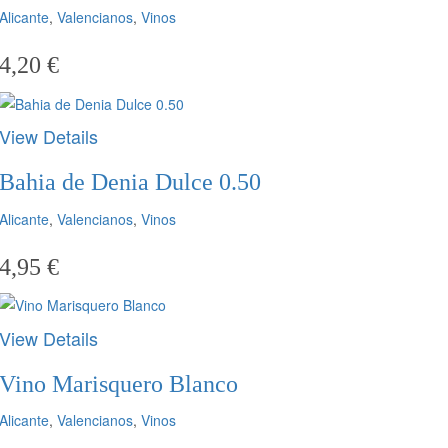
Alicante
,
Valencianos
,
Vinos
4,20
€
View Details
Bahia de Denia Dulce 0.50
Alicante
,
Valencianos
,
Vinos
4,95
€
View Details
Vino Marisquero Blanco
Alicante
,
Valencianos
,
Vinos