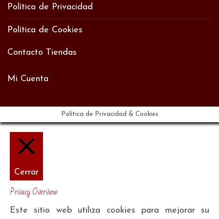
Política de Privacidad
Política de Cookies
Contacto Tiendas
Mi Cuenta
Política de Privacidad & Cookies
Cerrar
Privacy Overview
Este sitio web utiliza cookies para mejorar su