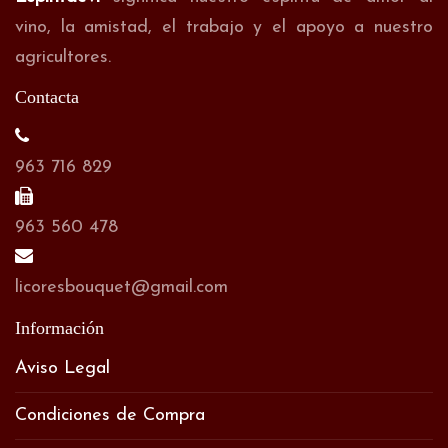
vino, la amistad, el trabajo y el apoyo a nuestro
agricultores.
Contacta
963 716 829
963 560 478
licoresbouquet@gmail.com
Información
Aviso Legal
Condiciones de Compra