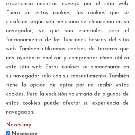
experiencia mientras navega por el sitio web.
Fuera de estas cookies, las cookies que se
clasifican según sea necesario se almacenan en su
navegador, ya que son esenciales para el
funcionamiento de las funciones básicas del sitio
web. También utilizamos cookies de terceros que
nos ayudan a analizar y comprender cómo utiliza
este sitio web. Estas cookies se almacenarán en
su navegador solo con su consentimiento. También
tiene la opción de optar por no recibir estas
cookies. Pero la exclusión voluntaria de algunas de
estas cookies puede afectar su experiencia de
navegación.
Necessary
Necessary