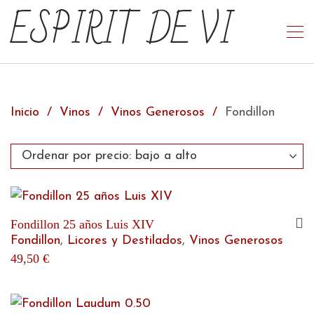
ESPIRIT DE VI
Inicio
Vinos
Vinos Generosos
Fondillon
Fondillon 25 años Luis XIV
Fondillon
,
Licores y Destilados
,
Vinos Generosos
49,50
€