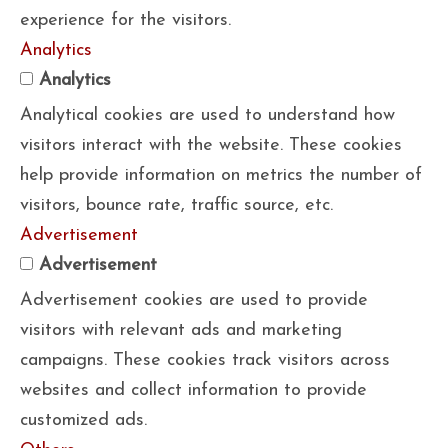
experience for the visitors.
Analytics
Analytics
Analytical cookies are used to understand how
visitors interact with the website. These cookies
help provide information on metrics the number of
visitors, bounce rate, traffic source, etc.
Advertisement
Advertisement
Advertisement cookies are used to provide
visitors with relevant ads and marketing
campaigns. These cookies track visitors across
websites and collect information to provide
customized ads.