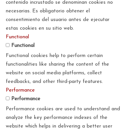
contenido incrustado se denominan cookies no
necesarias. Es obligatorio obtener el
consentimiento del usuario antes de ejecutar
estas cookies en su sitio web.
Functional
Functional
Functional cookies help to perform certain
functionalities like sharing the content of the
website on social media platforms, collect
feedbacks, and other third-party features.
Performance
Performance
Performance cookies are used to understand and
analyze the key performance indexes of the
website which helps in delivering a better user