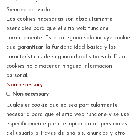
Siempre activado
Las cookies necesarias son absolutamente
esenciales para que el sitio web funcione
correctamente. Esta categoría solo incluye cookies
que garantizan la funcionalidad básica y las
características de seguridad del sitio web. Estas
cookies no almacenan ninguna información
personal.
Non-necessary
Non-necessary
Cualquier cookie que no sea particularmente
necesaria para que el sitio web funcione y se use
específicamente para recopilar datos personales
del usuario a través de análisis, anuncios y otro