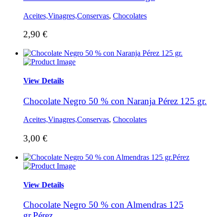
Aceites,Vinagres,Conservas
,
Chocolates
2,90
€
View Details
Chocolate Negro 50 % con Naranja Pérez 125 gr.
Aceites,Vinagres,Conservas
,
Chocolates
3,00
€
View Details
Chocolate Negro 50 % con Almendras 125
gr.Pérez