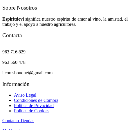
Sobre Nosotros
Espiritdevi
significa nuestro espíritu de amor al vino, la amistad, el
trabajo y el apoyo a nuestro agricultores.
Contacta
963 716 829
963 560 478
licoresbouquet@gmail.com
Información
Aviso Legal
Condiciones de Compra
Política de Privacidad
Política de Cookies
Contacto Tiendas