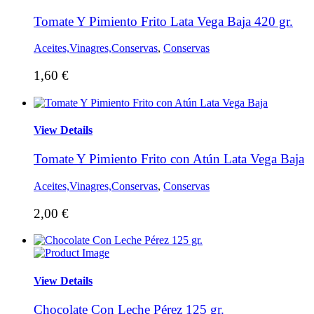
Tomate Y Pimiento Frito Lata Vega Baja 420 gr.
Aceites,Vinagres,Conservas
,
Conservas
1,60
€
View Details
Tomate Y Pimiento Frito con Atún Lata Vega Baja
Aceites,Vinagres,Conservas
,
Conservas
2,00
€
View Details
Chocolate Con Leche Pérez 125 gr.