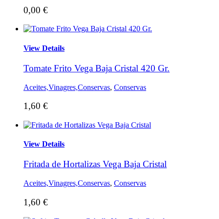
0,00
€
View Details
Tomate Frito Vega Baja Cristal 420 Gr.
Aceites,Vinagres,Conservas
,
Conservas
1,60
€
View Details
Fritada de Hortalizas Vega Baja Cristal
Aceites,Vinagres,Conservas
,
Conservas
1,60
€