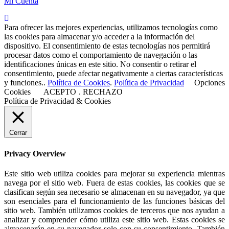
Mi Cuenta
Para ofrecer las mejores experiencias, utilizamos tecnologías como
las cookies para almacenar y/o acceder a la información del
dispositivo. El consentimiento de estas tecnologías nos permitirá
procesar datos como el comportamiento de navegación o las
identificaciones únicas en este sitio. No consentir o retirar el
consentimiento, puede afectar negativamente a ciertas características
y funciones..
Política de Cookies
.
Política de Privacidad
Opciones
Cookies
ACEPTO
.
RECHAZO
Política de Privacidad & Cookies
Cerrar
Privacy Overview
Este sitio web utiliza cookies para mejorar su experiencia mientras
navega por el sitio web. Fuera de estas cookies, las cookies que se
clasifican según sea necesario se almacenan en su navegador, ya que
son esenciales para el funcionamiento de las funciones básicas del
sitio web. También utilizamos cookies de terceros que nos ayudan a
analizar y comprender cómo utiliza este sitio web. Estas cookies se
almacenarán en su navegador solo con su consentimiento. También