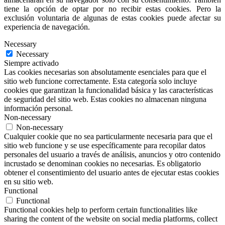
tiene la opción de optar por no recibir estas cookies. Pero la
exclusión voluntaria de algunas de estas cookies puede afectar su
experiencia de navegación.
Necessary
Necessary
Siempre activado
Las cookies necesarias son absolutamente esenciales para que el
sitio web funcione correctamente. Esta categoría solo incluye
cookies que garantizan la funcionalidad básica y las características
de seguridad del sitio web. Estas cookies no almacenan ninguna
información personal.
Non-necessary
Non-necessary
Cualquier cookie que no sea particularmente necesaria para que el
sitio web funcione y se use específicamente para recopilar datos
personales del usuario a través de análisis, anuncios y otro contenido
incrustado se denominan cookies no necesarias. Es obligatorio
obtener el consentimiento del usuario antes de ejecutar estas cookies
en su sitio web.
Functional
Functional
Functional cookies help to perform certain functionalities like
sharing the content of the website on social media platforms, collect