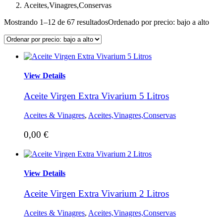
Aceites,Vinagres,Conservas
Mostrando 1–12 de 67 resultados
Ordenado por precio: bajo a alto
View Details
Aceite Virgen Extra Vivarium 5 Litros
Aceites & Vinagres
,
Aceites,Vinagres,Conservas
0,00
€
View Details
Aceite Virgen Extra Vivarium 2 Litros
Aceites & Vinagres
,
Aceites,Vinagres,Conservas