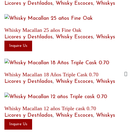
Licores y Destilados
,
Whisky Escoces
,
Whiskys
Whisky Macallan 25 años Fine Oak
Licores y Destilados
,
Whisky Escoces
,
Whiskys
Inquire Us
Whisky Macallan 18 Años Triple Cask 0.70
Licores y Destilados
,
Whisky Escoces
,
Whiskys
Whisky Macallan 12 años Triple cask 0.70
Licores y Destilados
,
Whisky Escoces
,
Whiskys
Inquire Us