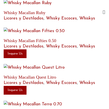
Whisky Macallan Ruby
Licores y Destilados
,
Whisky Escoces
,
Whiskys
Whisky Macallan Fifties 0.50
Licores y Destilados
,
Whisky Escoces
,
Whiskys
Inquire Us
Whisky Macallan Quest Litro
Licores y Destilados
,
Whisky Escoces
,
Whiskys
Inquire Us