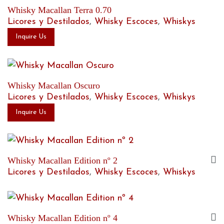
Whisky Macallan Terra 0.70
Licores y Destilados
,
Whisky Escoces
,
Whiskys
Inquire Us
Whisky Macallan Oscuro
Licores y Destilados
,
Whisky Escoces
,
Whiskys
Inquire Us
Whisky Macallan Edition nº 2
Licores y Destilados
,
Whisky Escoces
,
Whiskys
Whisky Macallan Edition nº 4