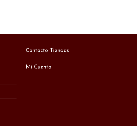
Contacto Tiendas
Mi Cuenta