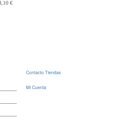
8,10
€
Contacto Tiendas
Mi Cuenta