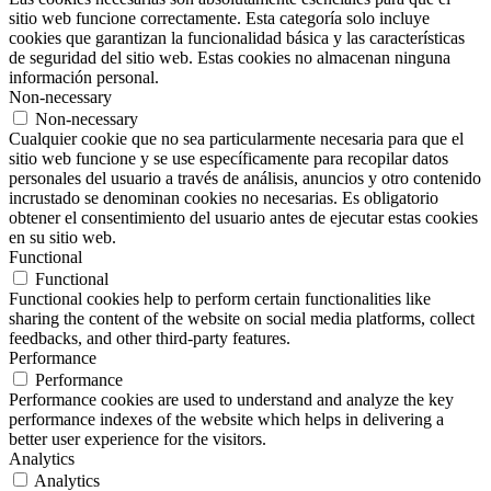
sitio web funcione correctamente. Esta categoría solo incluye
cookies que garantizan la funcionalidad básica y las características
de seguridad del sitio web. Estas cookies no almacenan ninguna
información personal.
Non-necessary
Non-necessary
Cualquier cookie que no sea particularmente necesaria para que el
sitio web funcione y se use específicamente para recopilar datos
personales del usuario a través de análisis, anuncios y otro contenido
incrustado se denominan cookies no necesarias. Es obligatorio
obtener el consentimiento del usuario antes de ejecutar estas cookies
en su sitio web.
Functional
Functional
Functional cookies help to perform certain functionalities like
sharing the content of the website on social media platforms, collect
feedbacks, and other third-party features.
Performance
Performance
Performance cookies are used to understand and analyze the key
performance indexes of the website which helps in delivering a
better user experience for the visitors.
Analytics
Analytics