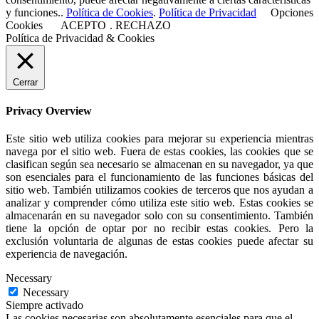
y funciones..
Política de Cookies
.
Política de Privacidad
Opciones
Cookies
ACEPTO
.
RECHAZO
Política de Privacidad & Cookies
Cerrar
Privacy Overview
Este sitio web utiliza cookies para mejorar su experiencia mientras
navega por el sitio web. Fuera de estas cookies, las cookies que se
clasifican según sea necesario se almacenan en su navegador, ya que
son esenciales para el funcionamiento de las funciones básicas del
sitio web. También utilizamos cookies de terceros que nos ayudan a
analizar y comprender cómo utiliza este sitio web. Estas cookies se
almacenarán en su navegador solo con su consentimiento. También
tiene la opción de optar por no recibir estas cookies. Pero la
exclusión voluntaria de algunas de estas cookies puede afectar su
experiencia de navegación.
Necessary
Necessary
Siempre activado
Las cookies necesarias son absolutamente esenciales para que el