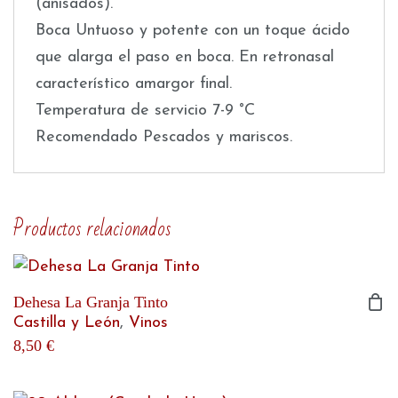
(anisados).
Boca Untuoso y potente con un toque ácido
que alarga el paso en boca. En retronasal
característico amargor final.
Temperatura de servicio 7-9 °C
Recomendado Pescados y mariscos.
Productos relacionados
Dehesa La Granja Tinto
Castilla y León
,
Vinos
8,50
€