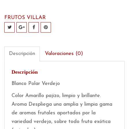
Polar
Verdejo
FRUTOS VILLAR
cantidad
Descripción
Valoraciones (0)
Descripción
Blanco Polar Verdejo
Color Amarillo pajizo, limpio y brillante.
Aroma Despliega una amplia y limpia gama
de aromas frutales aportados por la
variedad verdejo, sobre todo fruta exótica