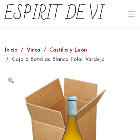
ESPIRIT DE VI
Inicio
Vinos
Castilla y León
Caja 6 Botellas Blanco Polar Verdejo