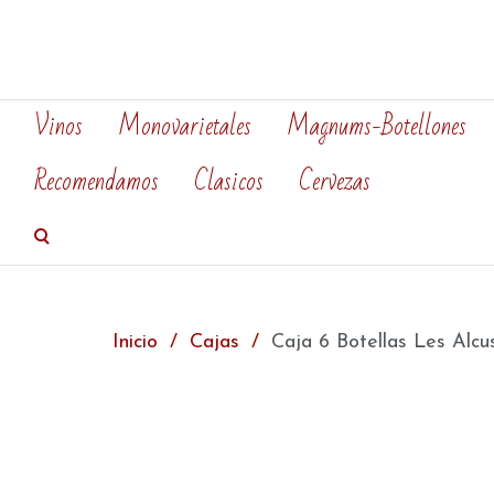
Vinos
Monovarietales
Magnums-Botellones
Recomendamos
Clasicos
Cervezas
Inicio
Cajas
Caja 6 Botellas Les Alcu