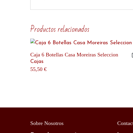
Productos relacionados
Caja 6 Botellas Casa Moreiras Seleccion
Cajas
55,50
€
Sobre Nosotros
Contac