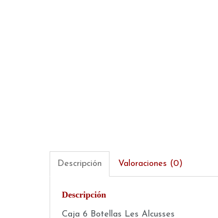
Descripción
Valoraciones (0)
Descripción
Caja 6 Botellas Les Alcusses