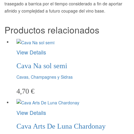
trasegado a barrica por el tiempo considerado a fin de aportar
afinido y complejidad a futuro coupage del vino base.
Productos relacionados
View Details
Cava Na sol semi
Cavas, Champagnes y Sidras
4,70
€
View Details
Cava Arts De Luna Chardonay