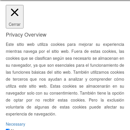
Cerrar
Privacy Overview
Este sitio web utiliza cookies para mejorar su experiencia
mientras navega por el sitio web. Fuera de estas cookies, las
cookies que se clasifican según sea necesario se almacenan en
su navegador, ya que son esenciales para el funcionamiento de
las funciones básicas del sitio web. También utilizamos cookies
de terceros que nos ayudan a analizar y comprender cómo
utiliza este sitio web. Estas cookies se almacenarán en su
navegador solo con su consentimiento. También tiene la opción
de optar por no recibir estas cookies. Pero la exclusión
voluntaria de algunas de estas cookies puede afectar su
experiencia de navegación.
Necessary