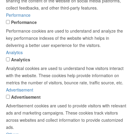
sharing the content of the website on social media platforms,
collect feedbacks, and other third-party features.
Performance
Performance
Performance cookies are used to understand and analyze the
key performance indexes of the website which helps in
delivering a better user experience for the visitors.
Analytics
Analytics
Analytical cookies are used to understand how visitors interact
with the website. These cookies help provide information on
metrics the number of visitors, bounce rate, traffic source, etc.
Advertisement
Advertisement
Advertisement cookies are used to provide visitors with relevant
ads and marketing campaigns. These cookies track visitors
across websites and collect information to provide customized
ads.