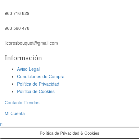
963 716 829
963 560 478
licoresbouquet@gmail.com
Información
Aviso Legal
Condiciones de Compra
Política de Privacidad
Política de Cookies
Contacto Tiendas
Mi Cuenta
Política de Privacidad & Cookies