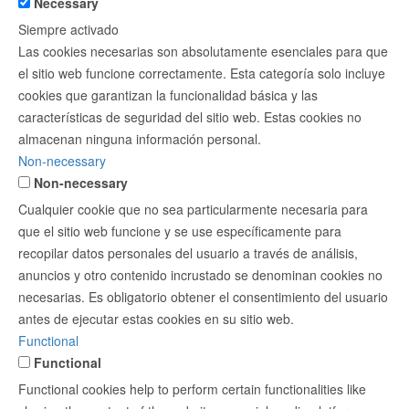
Necessary
Siempre activado
Las cookies necesarias son absolutamente esenciales para que
el sitio web funcione correctamente. Esta categoría solo incluye
cookies que garantizan la funcionalidad básica y las
características de seguridad del sitio web. Estas cookies no
almacenan ninguna información personal.
Non-necessary
Non-necessary
Cualquier cookie que no sea particularmente necesaria para
que el sitio web funcione y se use específicamente para
recopilar datos personales del usuario a través de análisis,
anuncios y otro contenido incrustado se denominan cookies no
necesarias. Es obligatorio obtener el consentimiento del usuario
antes de ejecutar estas cookies en su sitio web.
Functional
Functional
Functional cookies help to perform certain functionalities like