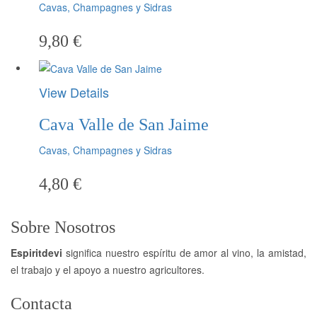
Cavas, Champagnes y Sidras
9,80
€
View Details
Cava Valle de San Jaime
Cavas, Champagnes y Sidras
4,80
€
Sobre Nosotros
Espiritdevi
significa nuestro espíritu de amor al vino, la amistad,
el trabajo y el apoyo a nuestro agricultores.
Contacta