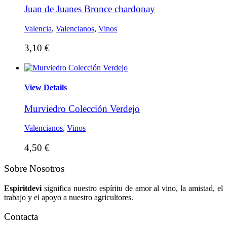
Juan de Juanes Bronce chardonay
Valencia
,
Valencianos
,
Vinos
3,10
€
View Details
Murviedro Colección Verdejo
Valencianos
,
Vinos
4,50
€
Sobre Nosotros
Espiritdevi
significa nuestro espíritu de amor al vino, la amistad, el
trabajo y el apoyo a nuestro agricultores.
Contacta