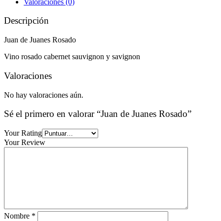
Valoraciones (0)
Descripción
Juan de Juanes Rosado
Vino rosado cabernet sauvignon y savignon
Valoraciones
No hay valoraciones aún.
Sé el primero en valorar “Juan de Juanes Rosado”
Your Rating
Your Review
Nombre
*