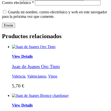
Correo electrónico
*
Guarda mi nombre, correo electrónico y web en este navegador
para la próxima vez que comente.
Productos relacionados
View Details
Juan de Juanes Oro Tinto
Valencia
,
Valencianos
,
Vinos
5,70
€
View Details