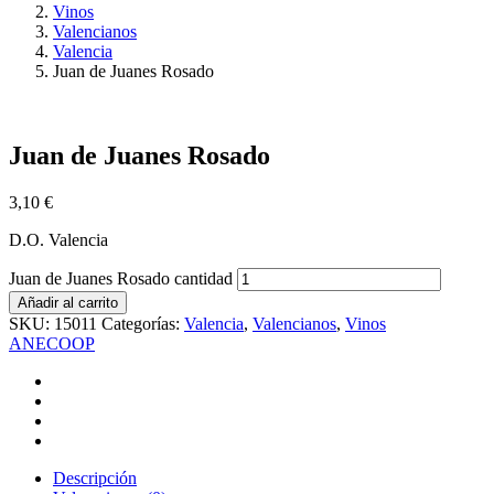
Vinos
Valencianos
Valencia
Juan de Juanes Rosado
Juan de Juanes Rosado
3,10
€
D.O. Valencia
Juan de Juanes Rosado cantidad
Añadir al carrito
SKU:
15011
Categorías:
Valencia
,
Valencianos
,
Vinos
ANECOOP
Descripción