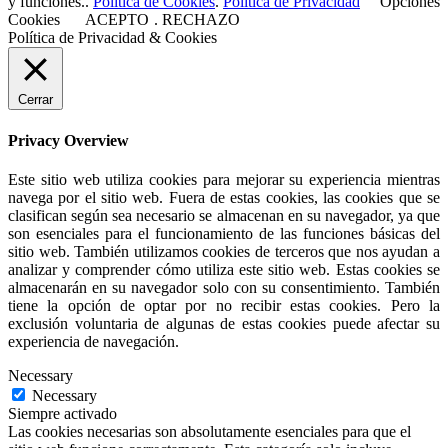
y funciones..
Política de Cookies
.
Política de Privacidad
Opciones
Cookies
ACEPTO
.
RECHAZO
Política de Privacidad & Cookies
Cerrar
Privacy Overview
Este sitio web utiliza cookies para mejorar su experiencia mientras
navega por el sitio web. Fuera de estas cookies, las cookies que se
clasifican según sea necesario se almacenan en su navegador, ya que
son esenciales para el funcionamiento de las funciones básicas del
sitio web. También utilizamos cookies de terceros que nos ayudan a
analizar y comprender cómo utiliza este sitio web. Estas cookies se
almacenarán en su navegador solo con su consentimiento. También
tiene la opción de optar por no recibir estas cookies. Pero la
exclusión voluntaria de algunas de estas cookies puede afectar su
experiencia de navegación.
Necessary
Necessary
Siempre activado
Las cookies necesarias son absolutamente esenciales para que el