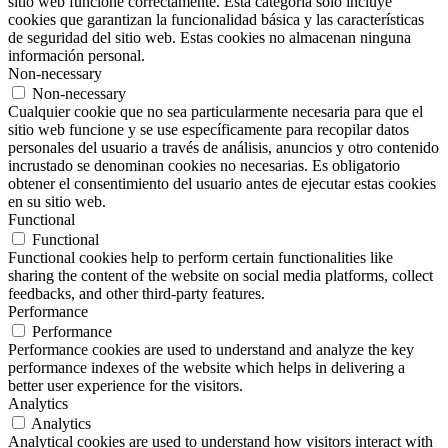
sitio web funcione correctamente. Esta categoría solo incluye
cookies que garantizan la funcionalidad básica y las características
de seguridad del sitio web. Estas cookies no almacenan ninguna
información personal.
Non-necessary
Non-necessary
Cualquier cookie que no sea particularmente necesaria para que el
sitio web funcione y se use específicamente para recopilar datos
personales del usuario a través de análisis, anuncios y otro contenido
incrustado se denominan cookies no necesarias. Es obligatorio
obtener el consentimiento del usuario antes de ejecutar estas cookies
en su sitio web.
Functional
Functional
Functional cookies help to perform certain functionalities like
sharing the content of the website on social media platforms, collect
feedbacks, and other third-party features.
Performance
Performance
Performance cookies are used to understand and analyze the key
performance indexes of the website which helps in delivering a
better user experience for the visitors.
Analytics
Analytics
Analytical cookies are used to understand how visitors interact with