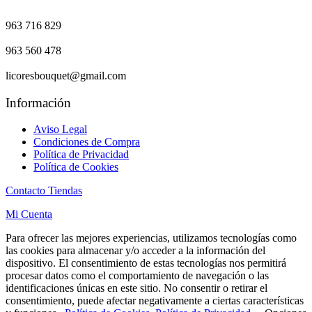
963 716 829
963 560 478
licoresbouquet@gmail.com
Información
Aviso Legal
Condiciones de Compra
Política de Privacidad
Política de Cookies
Contacto Tiendas
Mi Cuenta
Para ofrecer las mejores experiencias, utilizamos tecnologías como
las cookies para almacenar y/o acceder a la información del
dispositivo. El consentimiento de estas tecnologías nos permitirá
procesar datos como el comportamiento de navegación o las
identificaciones únicas en este sitio. No consentir o retirar el
consentimiento, puede afectar negativamente a ciertas características