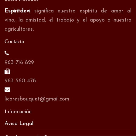
Espiritdevi
significa nuestro espíritu de amor al
vino, la amistad, el trabajo y el apoyo a nuestro
agricultores.
Contacta
963 716 829
963 560 478
licoresbouquet@gmail.com
Información
Aviso Legal