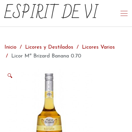
ESPIRIT DE VI
Inicio
Licores y Destilados
Licores Varios
Licor Mª Brizard Banana 0.70
🔍