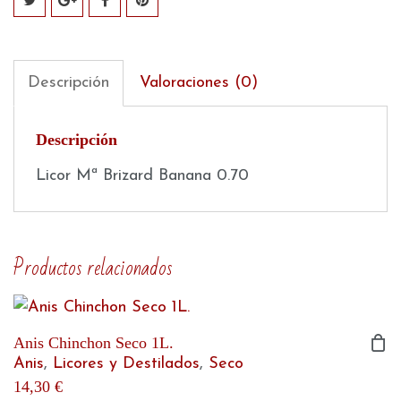
Descripción
Valoraciones (0)
Descripción
Licor Mª Brizard Banana 0.70
Productos relacionados
Anis Chinchon Seco 1L.
Anis
,
Licores y Destilados
,
Seco
14,30
€