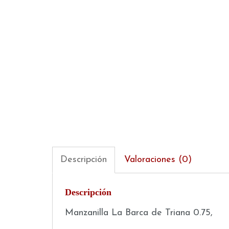
Descripción
Valoraciones (0)
Descripción
Manzanilla La Barca de Triana 0.75,