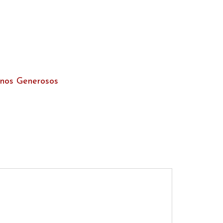
inos Generosos