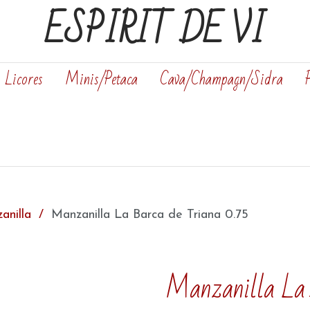
ESPIRIT DE VI
Licores
Minis/Petaca
Cava/Champagn/Sidra
anilla
Manzanilla La Barca de Triana 0.75
Manzanilla La 