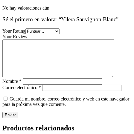
No hay valoraciones aún.
Sé el primero en valorar “Yllera Sauvignon Blanc”
Your Rating
Your Review
Nombre
*
Correo electrónico
*
Guarda mi nombre, correo electrónico y web en este navegador
para la próxima vez que comente.
Productos relacionados