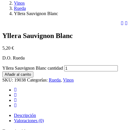
Vinos
Rueda
Yllera Sauvignon Blanc
Yllera Sauvignon Blanc
5,20
€
D.O. Rueda
Yllera Sauvignon Blanc cantidad
Añadir al carrito
SKU:
19038
Categorías:
Rueda
,
Vinos
Descripción
Valoraciones (0)