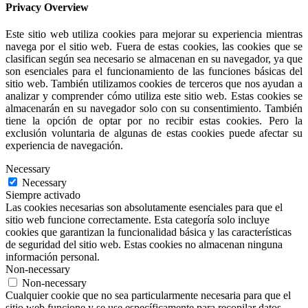
Privacy Overview
Este sitio web utiliza cookies para mejorar su experiencia mientras
navega por el sitio web. Fuera de estas cookies, las cookies que se
clasifican según sea necesario se almacenan en su navegador, ya que
son esenciales para el funcionamiento de las funciones básicas del
sitio web. También utilizamos cookies de terceros que nos ayudan a
analizar y comprender cómo utiliza este sitio web. Estas cookies se
almacenarán en su navegador solo con su consentimiento. También
tiene la opción de optar por no recibir estas cookies. Pero la
exclusión voluntaria de algunas de estas cookies puede afectar su
experiencia de navegación.
Necessary
Necessary
Siempre activado
Las cookies necesarias son absolutamente esenciales para que el
sitio web funcione correctamente. Esta categoría solo incluye
cookies que garantizan la funcionalidad básica y las características
de seguridad del sitio web. Estas cookies no almacenan ninguna
información personal.
Non-necessary
Non-necessary
Cualquier cookie que no sea particularmente necesaria para que el
sitio web funcione y se use específicamente para recopilar datos