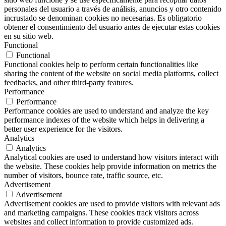
personales del usuario a través de análisis, anuncios y otro contenido
incrustado se denominan cookies no necesarias. Es obligatorio
obtener el consentimiento del usuario antes de ejecutar estas cookies
en su sitio web.
Functional
Functional
Functional cookies help to perform certain functionalities like
sharing the content of the website on social media platforms, collect
feedbacks, and other third-party features.
Performance
Performance
Performance cookies are used to understand and analyze the key
performance indexes of the website which helps in delivering a
better user experience for the visitors.
Analytics
Analytics
Analytical cookies are used to understand how visitors interact with
the website. These cookies help provide information on metrics the
number of visitors, bounce rate, traffic source, etc.
Advertisement
Advertisement
Advertisement cookies are used to provide visitors with relevant ads
and marketing campaigns. These cookies track visitors across
websites and collect information to provide customized ads.