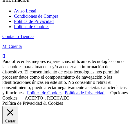
Aviso Legal
Condiciones de Compra
Política de Privacidad
Política de Cookies
Contacto Tiendas
Mi Cuenta
Para ofrecer las mejores experiencias, utilizamos tecnologías como
las cookies para almacenar y/o acceder a la información del
dispositivo. El consentimiento de estas tecnologías nos permitirá
procesar datos como el comportamiento de navegación o las
identificaciones únicas en este sitio. No consentir o retirar el
consentimiento, puede afectar negativamente a ciertas características
y funciones..
Política de Cookies
.
Política de Privacidad
Opciones
Cookies
ACEPTO
.
RECHAZO
Política de Privacidad & Cookies
Cerrar