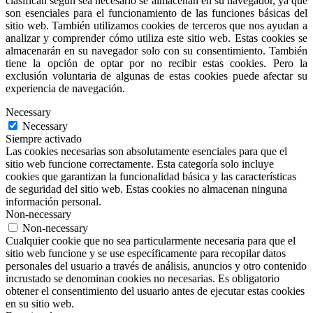
clasifican según sea necesario se almacenan en su navegador, ya que
son esenciales para el funcionamiento de las funciones básicas del
sitio web. También utilizamos cookies de terceros que nos ayudan a
analizar y comprender cómo utiliza este sitio web. Estas cookies se
almacenarán en su navegador solo con su consentimiento. También
tiene la opción de optar por no recibir estas cookies. Pero la
exclusión voluntaria de algunas de estas cookies puede afectar su
experiencia de navegación.
Necessary
Necessary
Siempre activado
Las cookies necesarias son absolutamente esenciales para que el
sitio web funcione correctamente. Esta categoría solo incluye
cookies que garantizan la funcionalidad básica y las características
de seguridad del sitio web. Estas cookies no almacenan ninguna
información personal.
Non-necessary
Non-necessary
Cualquier cookie que no sea particularmente necesaria para que el
sitio web funcione y se use específicamente para recopilar datos
personales del usuario a través de análisis, anuncios y otro contenido
incrustado se denominan cookies no necesarias. Es obligatorio
obtener el consentimiento del usuario antes de ejecutar estas cookies
en su sitio web.