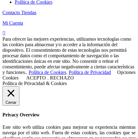
Política de Cookies
Contacto Tiendas
Mi Cuenta
Para ofrecer las mejores experiencias, utilizamos tecnologías como
las cookies para almacenar y/o acceder a la información del
dispositivo. El consentimiento de estas tecnologías nos permitirá
procesar datos como el comportamiento de navegación o las
identificaciones únicas en este sitio. No consentir o retirar el
consentimiento, puede afectar negativamente a ciertas características
y funciones..
Política de Cookies
.
Política de Privacidad
Opciones
Cookies
ACEPTO
.
RECHAZO
Política de Privacidad & Cookies
Cerrar
Privacy Overview
Este sitio web utiliza cookies para mejorar su experiencia mientras
navega por el sitio web. Fuera de estas cookies, las cookies que se