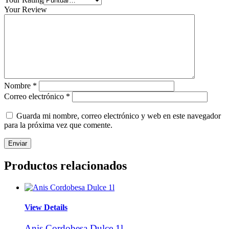
Your Review
Nombre
*
Correo electrónico
*
Guarda mi nombre, correo electrónico y web en este navegador
para la próxima vez que comente.
Productos relacionados
View Details
Anis Cordobesa Dulce 1l