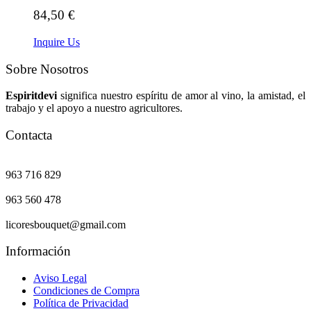
84,50
€
Inquire Us
Sobre Nosotros
Espiritdevi
significa nuestro espíritu de amor al vino, la amistad, el
trabajo y el apoyo a nuestro agricultores.
Contacta
963 716 829
963 560 478
licoresbouquet@gmail.com
Información
Aviso Legal
Condiciones de Compra
Política de Privacidad