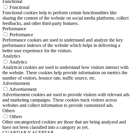
Functional
Functional
Functional cookies help to perform certain functionalities like
sharing the content of the website on social media platforms, collect
feedbacks, and other third-party features.
Performance
Performance
Performance cookies are used to understand and analyze the key
performance indexes of the website which helps in delivering a
better user experience for the visitors.
Analytics
Analytics
Analytical cookies are used to understand how visitors interact with
the website. These cookies help provide information on metrics the
number of visitors, bounce rate, traffic source, etc.
Advertisement
Advertisement
Advertisement cookies are used to provide visitors with relevant ads
and marketing campaigns. These cookies track visitors across
websites and collect information to provide customized ads.
Others
Others
Other uncategorized cookies are those that are being analyzed and
have not been classified into a category as yet.
GUARDAR Y ACEPTAR