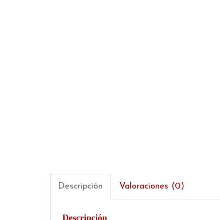
Descripción
Valoraciones (0)
Descripción