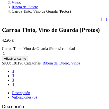
Vinos
Ribera del Duero
Carroa Tinto, Vino de Guarda (Protos)
Carroa Tinto, Vino de Guarda (Protos)
42,95
€
Carroa Tinto, Vino de Guarda (Protos) cantidad
Añadir al carrito
SKU:
181190
Categorías:
Ribera del Duero
,
Vinos
Descripción
Valoraciones (0)
Descripción