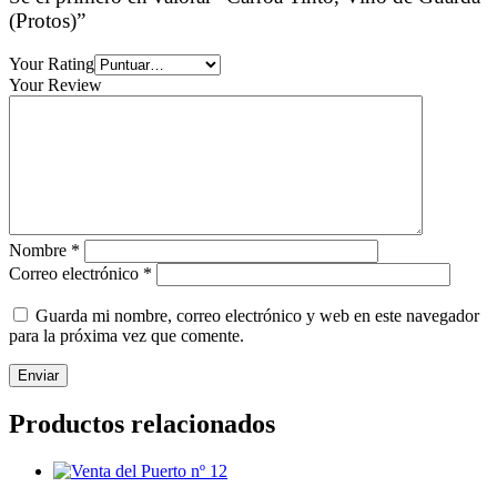
(Protos)”
Your Rating
Your Review
Nombre
*
Correo electrónico
*
Guarda mi nombre, correo electrónico y web en este navegador
para la próxima vez que comente.
Productos relacionados