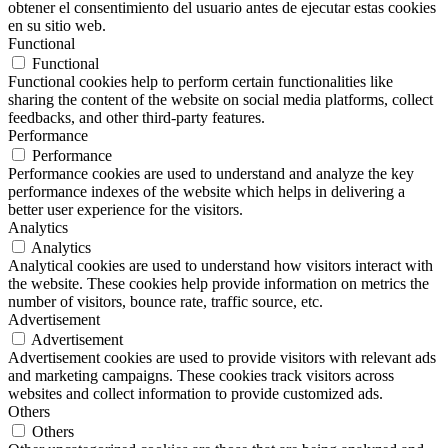
obtener el consentimiento del usuario antes de ejecutar estas cookies
en su sitio web.
Functional
Functional
Functional cookies help to perform certain functionalities like
sharing the content of the website on social media platforms, collect
feedbacks, and other third-party features.
Performance
Performance
Performance cookies are used to understand and analyze the key
performance indexes of the website which helps in delivering a
better user experience for the visitors.
Analytics
Analytics
Analytical cookies are used to understand how visitors interact with
the website. These cookies help provide information on metrics the
number of visitors, bounce rate, traffic source, etc.
Advertisement
Advertisement
Advertisement cookies are used to provide visitors with relevant ads
and marketing campaigns. These cookies track visitors across
websites and collect information to provide customized ads.
Others
Others