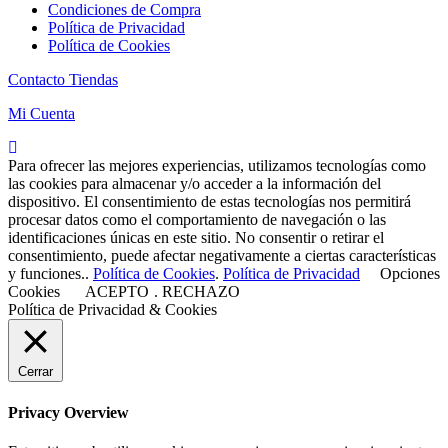
Condiciones de Compra
Política de Privacidad
Política de Cookies
Contacto Tiendas
Mi Cuenta
Para ofrecer las mejores experiencias, utilizamos tecnologías como
las cookies para almacenar y/o acceder a la información del
dispositivo. El consentimiento de estas tecnologías nos permitirá
procesar datos como el comportamiento de navegación o las
identificaciones únicas en este sitio. No consentir o retirar el
consentimiento, puede afectar negativamente a ciertas características
y funciones..
Política de Cookies
.
Política de Privacidad
Opciones
Cookies
ACEPTO
.
RECHAZO
Política de Privacidad & Cookies
Cerrar
Privacy Overview