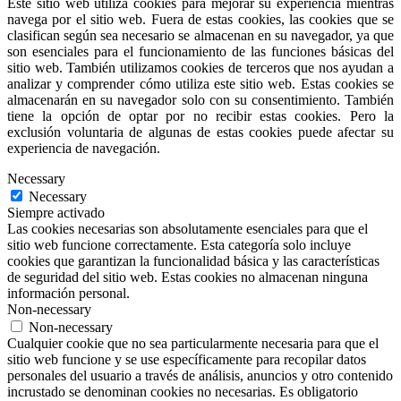
Este sitio web utiliza cookies para mejorar su experiencia mientras
navega por el sitio web. Fuera de estas cookies, las cookies que se
clasifican según sea necesario se almacenan en su navegador, ya que
son esenciales para el funcionamiento de las funciones básicas del
sitio web. También utilizamos cookies de terceros que nos ayudan a
analizar y comprender cómo utiliza este sitio web. Estas cookies se
almacenarán en su navegador solo con su consentimiento. También
tiene la opción de optar por no recibir estas cookies. Pero la
exclusión voluntaria de algunas de estas cookies puede afectar su
experiencia de navegación.
Necessary
Necessary
Siempre activado
Las cookies necesarias son absolutamente esenciales para que el
sitio web funcione correctamente. Esta categoría solo incluye
cookies que garantizan la funcionalidad básica y las características
de seguridad del sitio web. Estas cookies no almacenan ninguna
información personal.
Non-necessary
Non-necessary
Cualquier cookie que no sea particularmente necesaria para que el
sitio web funcione y se use específicamente para recopilar datos
personales del usuario a través de análisis, anuncios y otro contenido
incrustado se denominan cookies no necesarias. Es obligatorio