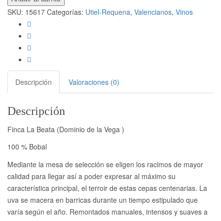
SKU:
15617
Categorías:
Utiel-Requena
,
Valencianos
,
Vinos
Descripción
Valoraciones (0)
Descripción
Finca La Beata (Dominio de la Vega )
100 % Bobal
Mediante la mesa de selección se eligen los racimos de mayor
calidad para llegar así a poder expresar al máximo su
característica principal, el terroir de estas cepas centenarias. La
uva se macera en barricas durante un tiempo estipulado que
varía según el año. Remontados manuales, intensos y suaves a