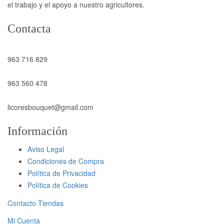
el trabajo y el apoyo a nuestro agricultores.
Contacta
963 716 829
963 560 478
licoresbouquet@gmail.com
Información
Aviso Legal
Condiciones de Compra
Política de Privacidad
Política de Cookies
Contacto Tiendas
Mi Cuenta