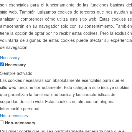
son esenciales para el funcionamiento de las funciones básicas del
sitio web. También utilizamos cookies de terceros que nos ayudan a
analizar y comprender cómo utiliza este sitio web. Estas cookies se
almacenarán en su navegador solo con su consentimiento. También
tiene la opción de optar por no recibir estas cookies. Pero la exclusión
voluntaria de algunas de estas cookies puede afectar su experiencia
de navegación.
Necessary
Necessary
Siempre activado
Las cookies necesarias son absolutamente esenciales para que el
sitio web funcione correctamente. Esta categoría solo incluye cookies
que garantizan la funcionalidad básica y las características de
seguridad del sitio web. Estas cookies no almacenan ninguna
información personal.
Non-necessary
Non-necessary
Cualquier cookie que no sea particularmente necesaria para que el