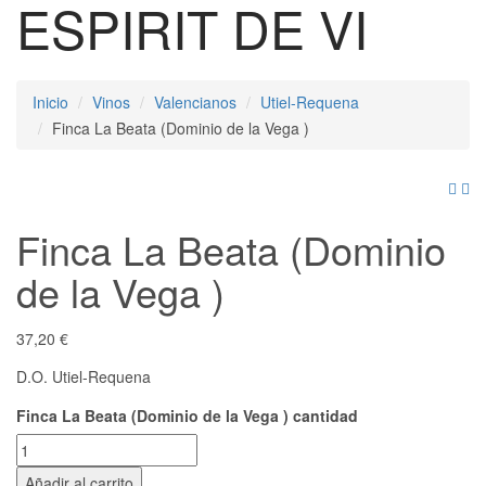
ESPIRIT DE VI
Inicio
Vinos
Valencianos
Utiel-Requena
Finca La Beata (Dominio de la Vega )
Finca La Beata (Dominio
de la Vega )
37,20
€
D.O. Utiel-Requena
Finca La Beata (Dominio de la Vega ) cantidad
Añadir al carrito