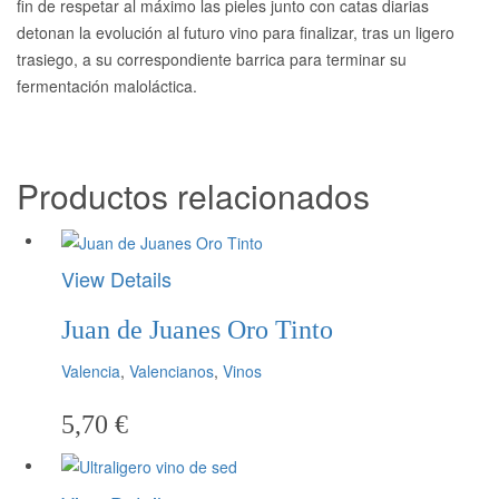
fin de respetar al máximo las pieles junto con catas diarias
detonan la evolución al futuro vino para finalizar, tras un ligero
trasiego, a su correspondiente barrica para terminar su
fermentación maloláctica.
Productos relacionados
View Details
Juan de Juanes Oro Tinto
Valencia
,
Valencianos
,
Vinos
5,70
€