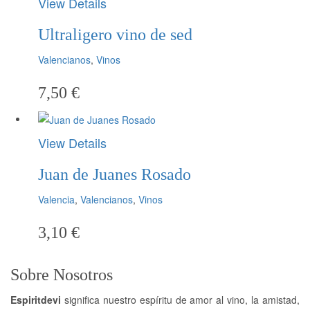
View Details
Ultraligero vino de sed
Valencianos
,
Vinos
7,50
€
View Details
Juan de Juanes Rosado
Valencia
,
Valencianos
,
Vinos
3,10
€
Sobre Nosotros
Espiritdevi
significa nuestro espíritu de amor al vino, la amistad,