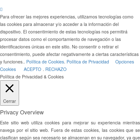
Para ofrecer las mejores experiencias, utilizamos tecnologías como
las cookies para almacenar y/o acceder a la información del
dispositivo. El consentimiento de estas tecnologías nos permitirá
procesar datos como el comportamiento de navegación o las
identificaciones únicas en este sitio. No consentir o retirar el
consentimiento, puede afectar negativamente a ciertas características
y funciones..
Política de Cookies
.
Política de Privacidad
Opciones
Cookies
ACEPTO
.
RECHAZO
Política de Privacidad & Cookies
Cerrar
Privacy Overview
Este sitio web utiliza cookies para mejorar su experiencia mientras
navega por el sitio web. Fuera de estas cookies, las cookies que se
clasifican según sea necesario se almacenan en su navegador, ya que