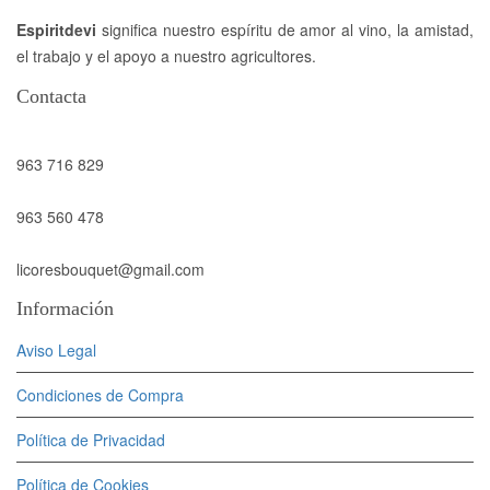
Espiritdevi
significa nuestro espíritu de amor al vino, la amistad,
el trabajo y el apoyo a nuestro agricultores.
Contacta
963 716 829
963 560 478
licoresbouquet@gmail.com
Información
Aviso Legal
Condiciones de Compra
Política de Privacidad
Política de Cookies