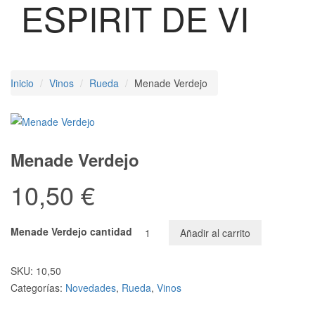
ESPIRIT DE VI
Inicio
Vinos
Rueda
Menade Verdejo
Menade Verdejo
10,50
€
Menade Verdejo cantidad
Añadir al carrito
SKU:
10,50
Categorías:
Novedades
,
Rueda
,
Vinos