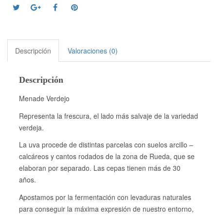
Descripción
Valoraciones (0)
Descripción
Menade Verdejo
Representa la frescura, el lado más salvaje de la variedad
verdeja.
La uva procede de distintas parcelas con suelos arcillo –
calcáreos y cantos rodados de la zona de Rueda, que se
elaboran por separado. Las cepas tienen más de 30
años.
Apostamos por la fermentación con levaduras naturales
para conseguir la máxima expresión de nuestro entorno,