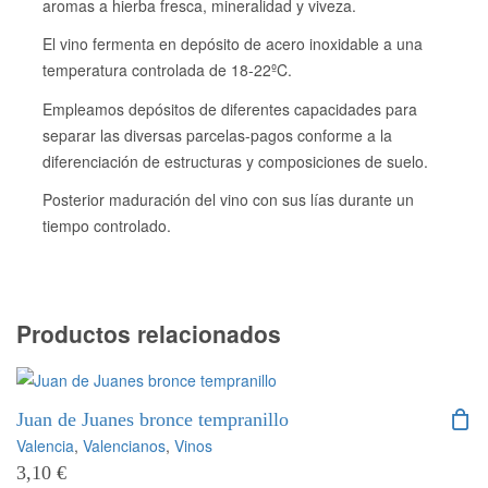
aromas a hierba fresca, mineralidad y viveza.
El vino fermenta en depósito de acero inoxidable a una
temperatura controlada de 18-22ºC.
Empleamos depósitos de diferentes capacidades para
separar las diversas parcelas-pagos conforme a la
diferenciación de estructuras y composiciones de suelo.
Posterior maduración del vino con sus lías durante un
tiempo controlado.
Productos relacionados
Juan de Juanes bronce tempranillo
Valencia
,
Valencianos
,
Vinos
3,10
€