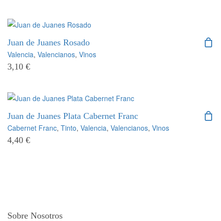
Juan de Juanes Rosado
Valencia
,
Valencianos
,
Vinos
3,10
€
Juan de Juanes Plata Cabernet Franc
Cabernet Franc
,
Tinto
,
Valencia
,
Valencianos
,
Vinos
4,40
€
Sobre Nosotros